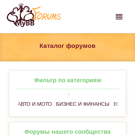
Каталог форумов
Фильтр по категориям
АВТО И МОТО
БИЗНЕС И ФИНАНСЫ
ВСЁ ОБ
Форумы нашего сообщества