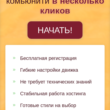
комьюнити
в несколько
кликов
НАЧАТЬ!
Бесплатная регистрация
Гибкие настройки движка
Не требует технических знаний
Стабильная работа хостинга
Готовые стили на выбор