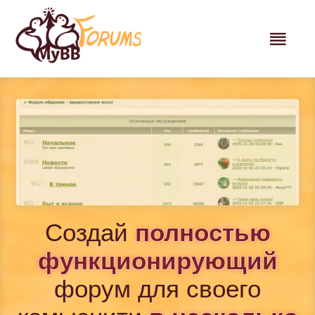
Создай
полностью
функционирующий
форум для своего