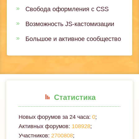
Свобода оформления с CSS
Возможность JS-кастомизации
Большое и активное сообщество
Статистика
Новых форумов за 24 часа:
0
;
Активных форумов:
108928
;
Участников:
2700808
;